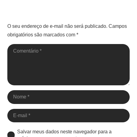
Deixe um comentário
O seu endereço de e-mail não será publicado.
Campos
obrigatórios são marcados com
*
Salvar meus dados neste navegador para a