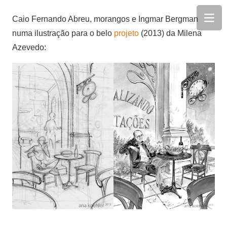
Caio Fernando Abreu, morangos e Ingmar Bergman
numa ilustração para o belo
projeto
(2013) da Milena
Azevedo: